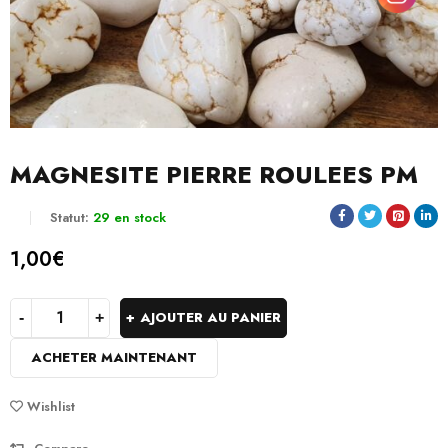
MAGNESITE PIERRE ROULEES PM
Statut:
29 en stock
1,00
€
AJOUTER AU PANIER
ACHETER MAINTENANT
Wishlist