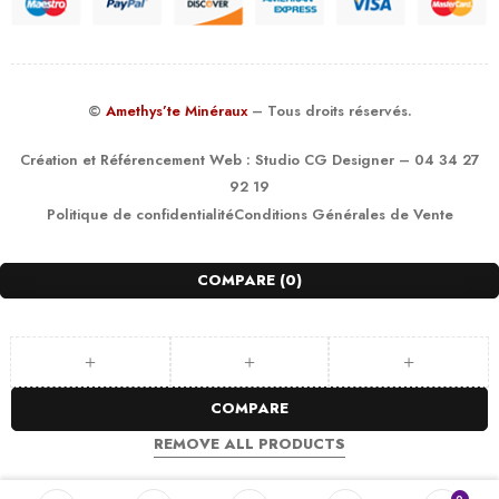
©
Amethys’te Minéraux
– Tous droits réservés.
Création et Référencement Web :
Studio CG Designer
– 04 34 27
92 19
Politique de confidentialité
Conditions Générales de Vente
COMPARE
(0)
COMPARE
REMOVE ALL PRODUCTS