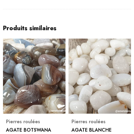
Produits similaires
Pierres roulées
Pierres roulées
AGATE BOTSWANA
AGATE BLANCHE