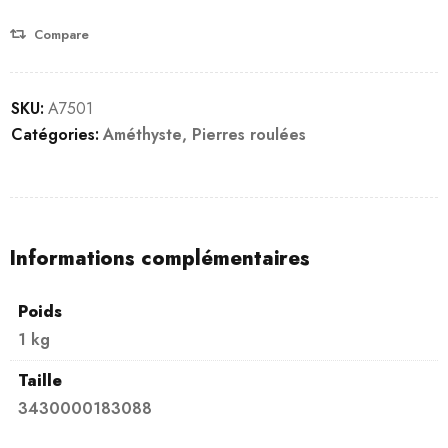
Compare
SKU:
A7501
Catégories:
Améthyste
,
Pierres roulées
Informations complémentaires
Poids
1 kg
Taille
3430000183088