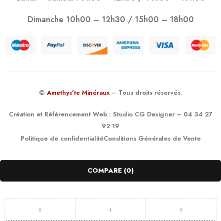
Dimanche 10h00 – 12h30 / 15h00 – 18h00
©
Amethys’te Minéraux
– Tous droits réservés.
Création et Référencement Web :
Studio CG Designer
– 04 34 27
92 19
Politique de confidentialité
Conditions Générales de Vente
COMPARE
(0)