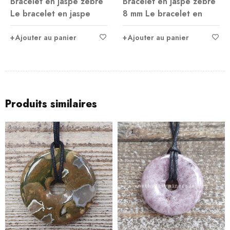
Bracelet en jaspe zèbre
Bracelet en jaspe zèbre
Le bracelet en jaspe
8 mm Le bracelet en
Ajouter au panier
Ajouter au panier
Produits similaires