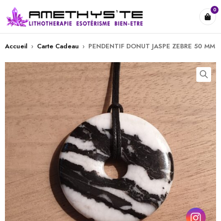
0
Accueil
›
Carte Cadeau
›
PENDENTIF DONUT JASPE ZEBRE 50 MM