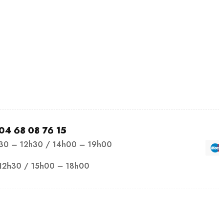
04 68 08 76 15
h30 – 12h30 / 14h00 – 19h00
12h30 / 15h00 – 18h00