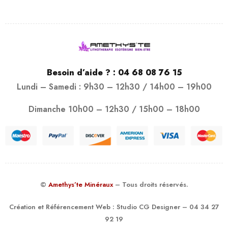
Besoin d’aide ? :
04 68 08 76 15
Lundi – Samedi : 9h30 – 12h30 / 14h00 – 19h00
Dimanche 10h00 – 12h30 / 15h00 – 18h00
©
Amethys’te Minéraux
– Tous droits réservés.
Création et Référencement Web :
Studio CG Designer
– 04 34 27
92 19