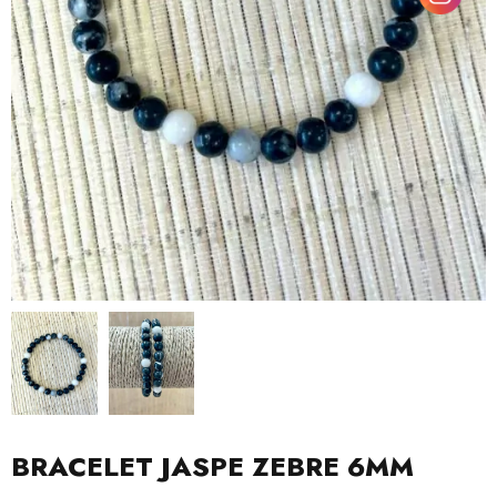
BRACELET JASPE ZEBRE 6MM