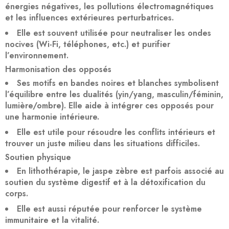
énergies négatives, les pollutions électromagnétiques
et les influences extérieures perturbatrices.
Elle est souvent utilisée pour
neutraliser les ondes
nocives
(Wi-Fi, téléphones, etc.) et purifier
l’environnement.
Harmonisation des opposés
Ses motifs en bandes noires et blanches symbolisent
l’
équilibre entre les dualités
(yin/yang, masculin/féminin,
lumière/ombre). Elle aide à intégrer ces opposés pour
une harmonie intérieure.
Elle est utile pour
résoudre les conflits intérieurs
et
trouver un juste milieu dans les situations difficiles.
Soutien physique
En lithothérapie, le jaspe zèbre est parfois associé au
soutien du système digestif
et à la
détoxification
du
corps.
Elle est aussi réputée pour
renforcer le système
immunitaire
et la vitalité.