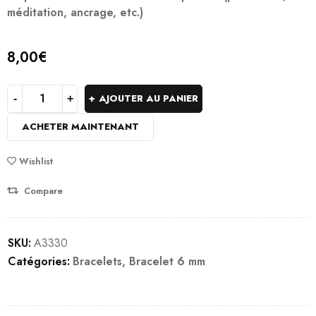
méditation, ancrage, etc.)
8,00
€
AJOUTER AU PANIER
ACHETER MAINTENANT
Wishlist
Compare
SKU:
A3330
Catégories:
Bracelets
,
Bracelet 6 mm