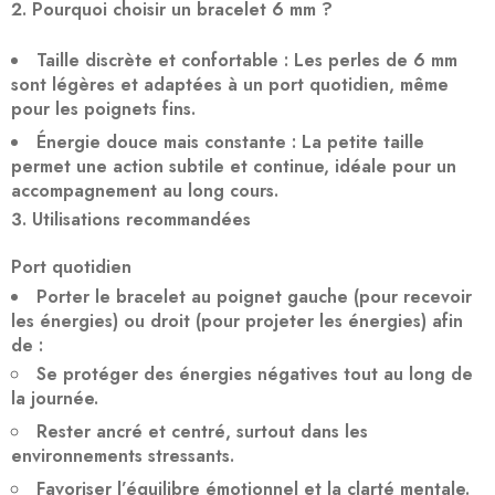
Pourquoi choisir un bracelet 6 mm ?
Taille discrète et confortable
: Les perles de 6 mm
sont légères et adaptées à un port quotidien, même
pour les poignets fins.
Énergie douce mais constante
: La petite taille
permet une action subtile et continue, idéale pour un
accompagnement au long cours.
Utilisations recommandées
Port quotidien
Porter le bracelet au poignet gauche (pour recevoir
les énergies) ou droit (pour projeter les énergies) afin
de :
Se protéger des énergies négatives
tout au long de
la journée.
Rester ancré et centré
, surtout dans les
environnements stressants.
Favoriser l’équilibre émotionnel
et la clarté mentale.