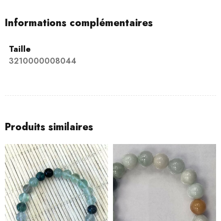
Informations complémentaires
Taille
3210000008044
Produits similaires