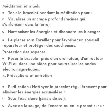
Méditation et rituels
Tenir le bracelet pendant la méditation pour :
Visualiser un ancrage profond
(racines qui
s’enfoncent dans la terre).
Harmoniser les énergies
et dissoudre les blocages.
Le placer sous l’oreiller pour
favoriser un sommeil
réparateur
et protéger des cauchemars.
Protection des espaces
Poser le bracelet près d’un ordinateur, d’un routeur
Wi-Fi ou dans une pièce pour
neutraliser les ondes
électromagnétiques
.
Précautions et entretien
Purification
: Nettoyer le bracelet régulièrement pour
éliminer les énergies accumulées :
Sous l’eau claire (jamais de sel).
Avec de la
sauge
, de l’
encens
ou en le posant sur un