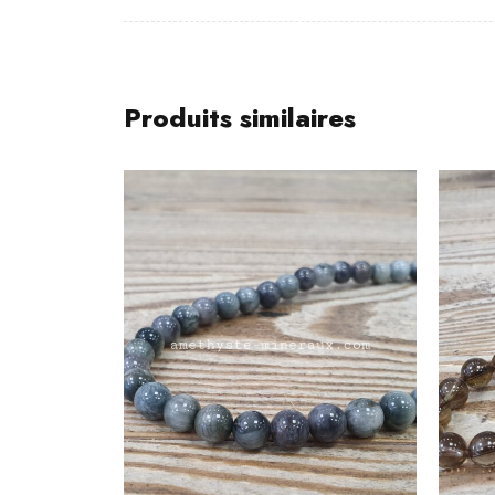
Produits similaires