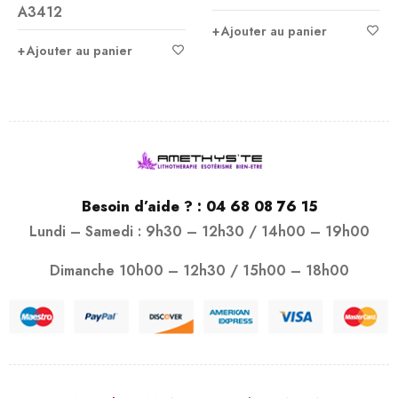
A3412
Ajouter au panier
Ajouter au panier
Besoin d’aide ? :
04 68 08 76 15
Lundi – Samedi : 9h30 – 12h30 / 14h00 – 19h00
Dimanche 10h00 – 12h30 / 15h00 – 18h00