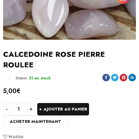
CALCEDOINE ROSE PIERRE
ROULEE
Statut:
51 en stock
5,00
€
AJOUTER AU PANIER
ACHETER MAINTENANT
Wishlist