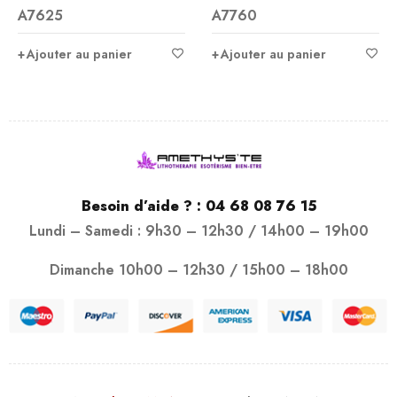
A7760
sur 5
Ajouter au panier
Ajouter au panier
Besoin d’aide ? :
04 68 08 76 15
Lundi – Samedi : 9h30 – 12h30 / 14h00 – 19h00
Dimanche 10h00 – 12h30 / 15h00 – 18h00