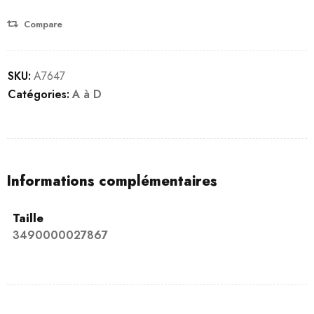
Compare
SKU:
A7647
Catégories:
A à D
Informations complémentaires
Taille
3490000027867