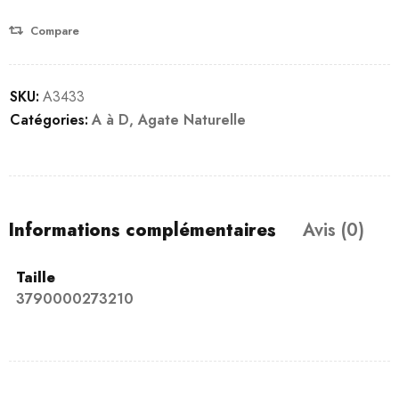
Compare
SKU:
A3433
Catégories:
A à D
,
Agate Naturelle
Informations complémentaires
Avis (0)
Taille
3790000273210