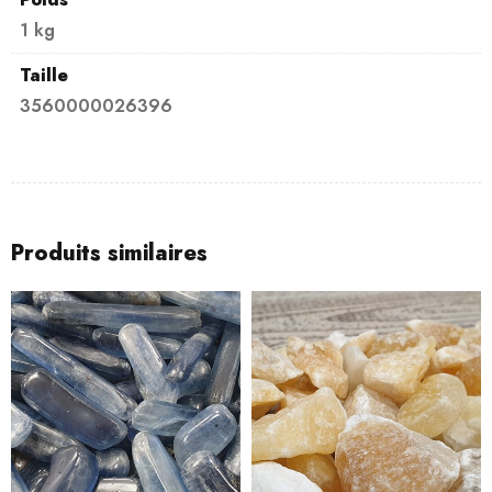
1 kg
Taille
3560000026396
Produits similaires