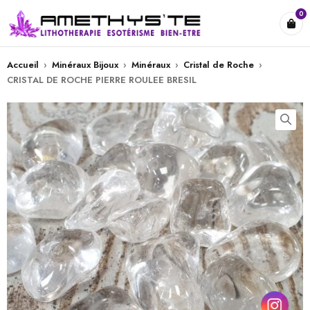
0
Accueil
›
Minéraux Bijoux
›
Minéraux
›
Cristal de Roche
›
CRISTAL DE ROCHE PIERRE ROULEE BRESIL