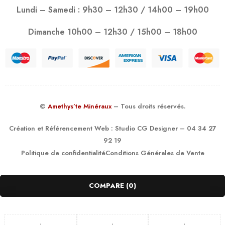
Lundi – Samedi : 9h30 – 12h30 / 14h00 – 19h00
Dimanche 10h00 – 12h30 / 15h00 – 18h00
©
Amethys’te Minéraux
– Tous droits réservés.
Création et Référencement Web :
Studio CG Designer
– 04 34 27
92 19
Politique de confidentialité
Conditions Générales de Vente
COMPARE
(0)