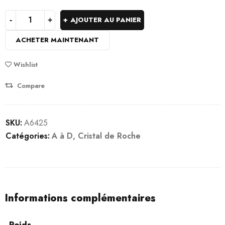
AJOUTER AU PANIER
ACHETER MAINTENANT
Wishlist
Compare
SKU:
A6425
Catégories:
A à D
,
Cristal de Roche
Informations complémentaires
Poids