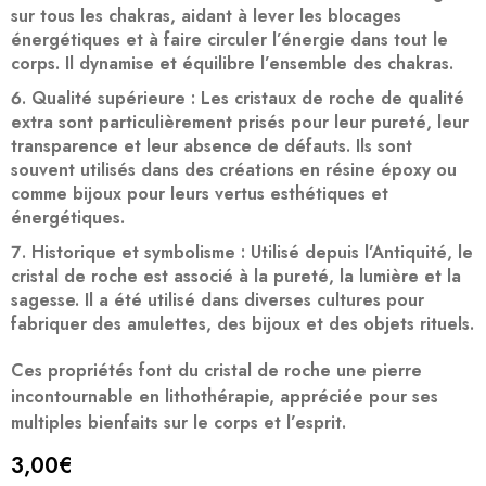
sur tous les chakras, aidant à lever les blocages
énergétiques et à faire circuler l’énergie dans tout le
corps. Il dynamise et équilibre l’ensemble des chakras.
Qualité supérieure
: Les cristaux de roche de qualité
extra sont particulièrement prisés pour leur pureté, leur
transparence et leur absence de défauts. Ils sont
souvent utilisés dans des créations en résine époxy ou
comme bijoux pour leurs vertus esthétiques et
énergétiques.
Historique et symbolisme
: Utilisé depuis l’Antiquité, le
cristal de roche est associé à la pureté, la lumière et la
sagesse. Il a été utilisé dans diverses cultures pour
fabriquer des amulettes, des bijoux et des objets rituels.
Ces propriétés font du cristal de roche une pierre
incontournable en lithothérapie, appréciée pour ses
multiples bienfaits sur le corps et l’esprit.
3,00
€