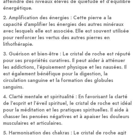
atteindre des niveaux élevés de quiétude et d’équilibre
énergétique.
Amplification des énergies
: Cette pierre a la
capacité d’amplifier les énergies des autres minéraux
avec lesquels elle est associée. Elle est souvent utilisée
pour renforcer les vertus des autres pierres en
lithothérapie.
Guérison et bien-être
: Le cristal de roche est réputé
pour ses propriétés curatives. Il peut aider à atténuer
les addictions, l’épuisement physique et les nausées. Il
est également bénéfique pour la digestion, la
circulation sanguine et la formation des globules
sanguins.
Clarté mentale et spiritualité
: En favorisant la clarté
de l’esprit et l’éveil spirituel, le cristal de roche est idéal
pour la méditation et les pratiques spirituelles. Il aide à
chasser les pensées négatives et à apaiser les douleurs
musculaires et articulaires.
Harmonisation des chakras
: Le cristal de roche agit