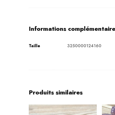
Informations complémentair
Taille
3250000124160
Produits similaires