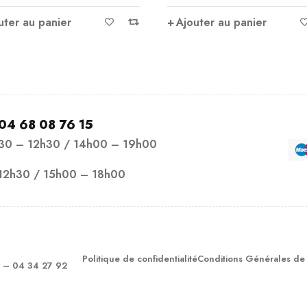
uter au panier
Ajouter au panier
04 68 08 76 15
h30 – 12h30 / 14h00 – 19h00
12h30 / 15h00 – 18h00
Politique de confidentialité
Conditions Générales de
– 04 34 27 92