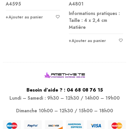
A4595
A4801
Informations pratiques :
Ajouter au panier
Taille : 4 x 2,4 cm
Matière
Ajouter au panier
Besoin d’aide ? :
04 68 08 76 15
Lundi – Samedi : 9h30 – 12h30 / 14h00 – 19h00
Dimanche 10h00 – 12h30 / 15h00 – 18h00