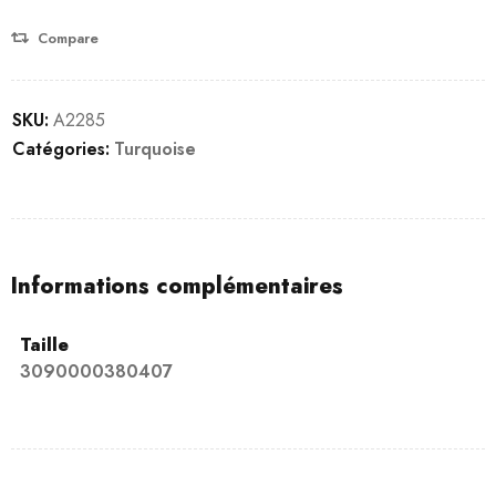
Compare
SKU:
A2285
Catégories:
Turquoise
Informations complémentaires
Taille
3090000380407