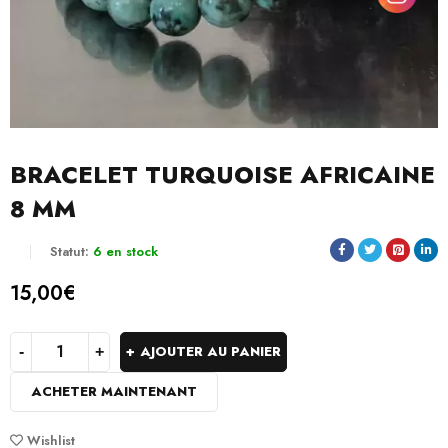
BRACELET TURQUOISE AFRICAINE
8 MM
Statut:
6 en stock
15,00
€
AJOUTER AU PANIER
ACHETER MAINTENANT
Wishlist