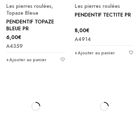
Les pierres roulées
,
Les pierres roulées
Topaze Bleue
PENDENTIF TECTITE PR
PENDENTIF TOPAZE
BLEUE PR
8,00
€
6,00
€
A4914
A4359
Ajouter au panier
Ajouter au panier