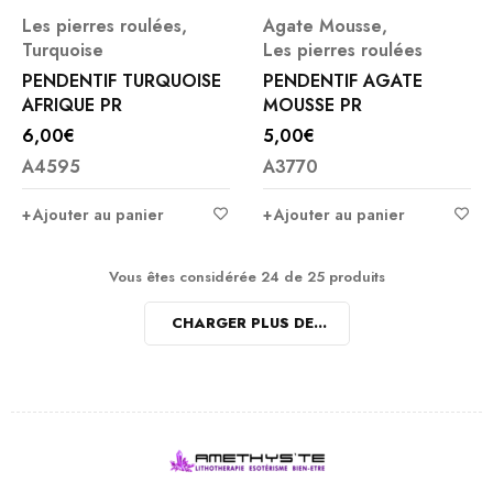
Les pierres roulées
,
Agate Mousse
,
Turquoise
Les pierres roulées
PENDENTIF TURQUOISE
PENDENTIF AGATE
AFRIQUE PR
MOUSSE PR
6,00
€
5,00
€
A4595
A3770
Ajouter au panier
Ajouter au panier
Vous êtes considérée 24 de 25 produits
CHARGER PLUS DE...