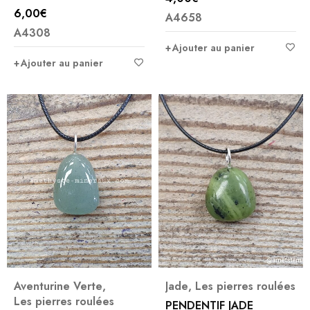
6,00
€
A4658
A4308
Ajouter au panier
Ajouter au panier
Aventurine Verte
,
Jade
,
Les pierres roulées
Les pierres roulées
PENDENTIF JADE