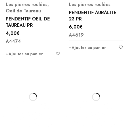
Les pierres roulées
,
Les pierres roulées
Oeil de Taureau
PENDENTIF AURALITE
PENDENTIF OEIL DE
23 PR
TAUREAU PR
6,00
€
4,00
€
A4619
A4474
Ajouter au panier
Ajouter au panier