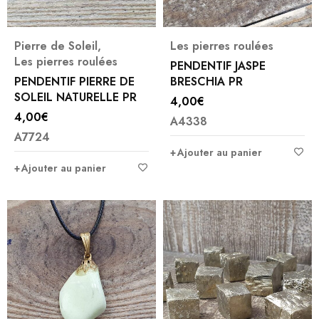
Pierre de Soleil
,
Les pierres roulées
Les pierres roulées
PENDENTIF JASPE
PENDENTIF PIERRE DE
BRESCHIA PR
SOLEIL NATURELLE PR
4,00
€
4,00
€
A4338
A7724
Ajouter au panier
Ajouter au panier