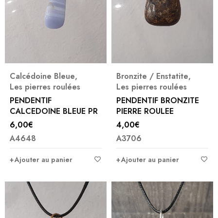
Calcédoine Bleue
,
Bronzite / Enstatite
,
Les pierres roulées
Les pierres roulées
PENDENTIF
PENDENTIF BRONZITE
CALCEDOINE BLEUE PR
PIERRE ROULEE
6,00
€
4,00
€
A4648
A3706
Ajouter au panier
Ajouter au panier