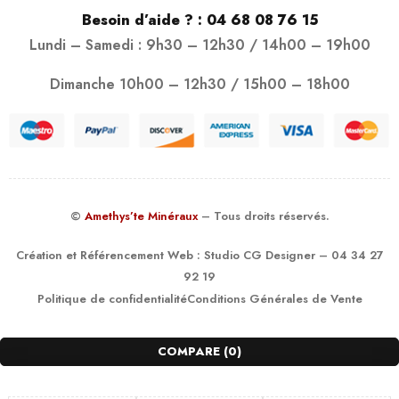
Besoin d’aide ? :
04 68 08 76 15
Lundi – Samedi : 9h30 – 12h30 / 14h00 – 19h00
Dimanche 10h00 – 12h30 / 15h00 – 18h00
©
Amethys’te Minéraux
– Tous droits réservés.
Création et Référencement Web :
Studio CG Designer
– 04 34 27
92 19
Politique de confidentialité
Conditions Générales de Vente
COMPARE
(0)