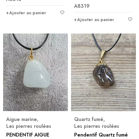
A8319
Ajouter au panier
Ajouter au panier
Aigue marine
,
Quartz fumé
,
Les pierres roulées
Les pierres roulées
PENDENTIF AIGUE
Pendentif Quartz fumé