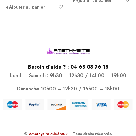
Ajouter au panier
Ajouter au panier
Besoin d’aide ? :
04 68 08 76 15
Lundi – Samedi : 9h30 – 12h30 / 14h00 – 19h00
Dimanche 10h00 – 12h30 / 15h00 – 18h00
©
Amethys’te Minéraux
– Tous droits réservés.