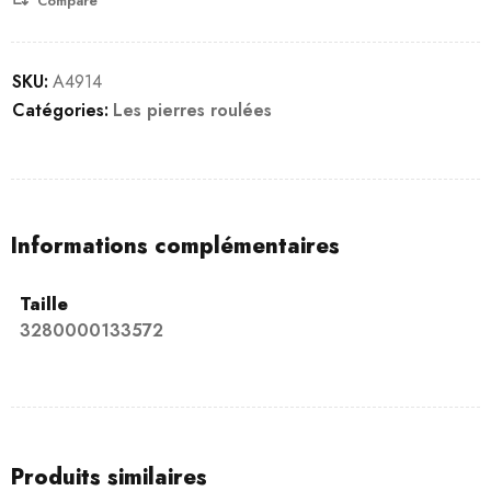
Compare
SKU:
A4914
Catégories:
Les pierres roulées
Informations complémentaires
Taille
3280000133572
Produits similaires