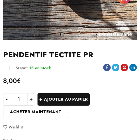
PENDENTIF TECTITE PR
Statut:
15 en stock
8,00
€
AJOUTER AU PANIER
ACHETER MAINTENANT
Wishlist