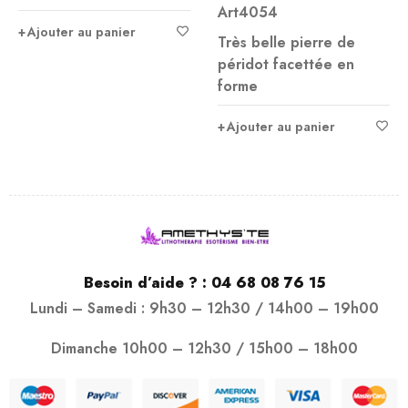
Art4054
Ajouter au panier
Très belle pierre de
péridot facettée en
forme
Ajouter au panier
Besoin d’aide ? :
04 68 08 76 15
Lundi – Samedi : 9h30 – 12h30 / 14h00 – 19h00
Dimanche 10h00 – 12h30 / 15h00 – 18h00