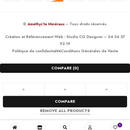
©
Amethys’te Minéraux
– Tous droits réservés.
Création et Référencement Web :
Studio CG Designer
– 04 34 27
92 19
Politique de confidentialité
Conditions Générales de Vente
COMPARE
(0)
COMPARE
REMOVE ALL PRODUCTS
1