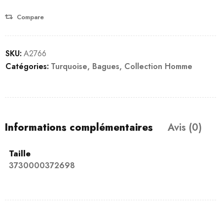
Compare
SKU:
A2766
Catégories:
Turquoise
,
Bagues
,
Collection Homme
Informations complémentaires
Avis (0)
Taille
3730000372698