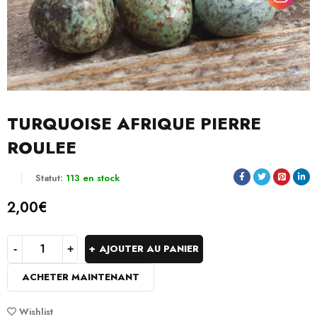
TURQUOISE AFRIQUE PIERRE
ROULEE
Statut:
113 en stock
2,00
€
AJOUTER AU PANIER
ACHETER MAINTENANT
Wishlist