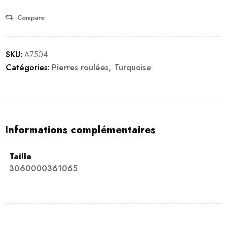
Compare
SKU:
A7504
Catégories:
Pierres roulées
,
Turquoise
Informations complémentaires
Taille
3060000361065