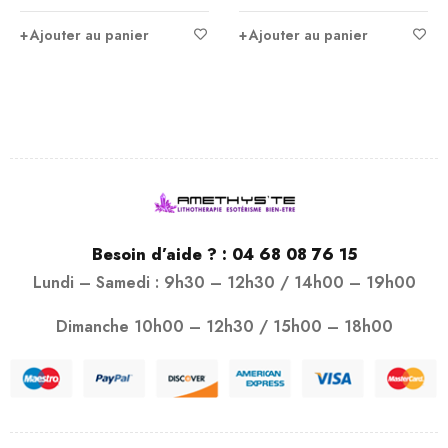
Ajouter au panier
Ajouter au panier
Besoin d’aide ? :
04 68 08 76 15
Lundi – Samedi : 9h30 – 12h30 / 14h00 – 19h00
Dimanche 10h00 – 12h30 / 15h00 – 18h00