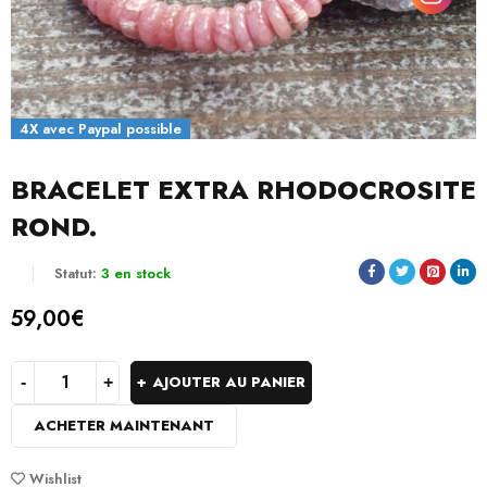
4X avec Paypal possible
BRACELET EXTRA RHODOCROSITE
ROND.
Statut:
3 en stock
59,00
€
AJOUTER AU PANIER
ACHETER MAINTENANT
Wishlist