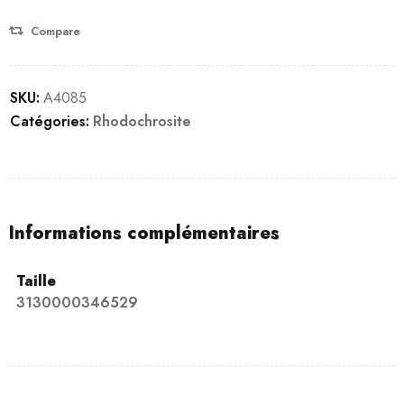
Compare
SKU:
A4085
Catégories:
Rhodochrosite
Informations complémentaires
Taille
3130000346529