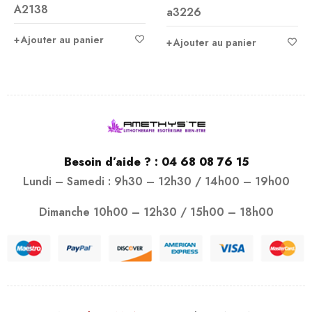
A2138
a3226
sur 5
Ajouter au panier
Ajouter au panier
Besoin d’aide ? :
04 68 08 76 15
Lundi – Samedi : 9h30 – 12h30 / 14h00 – 19h00
Dimanche 10h00 – 12h30 / 15h00 – 18h00