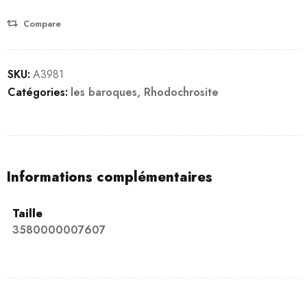
Compare
SKU:
A3981
Catégories:
les baroques
,
Rhodochrosite
Informations complémentaires
Taille
3580000007607