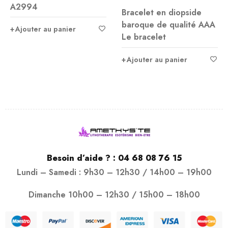
A2994
Bracelet en diopside
baroque de qualité AAA
Ajouter au panier
Le bracelet
Ajouter au panier
Besoin d’aide ? :
04 68 08 76 15
Lundi – Samedi : 9h30 – 12h30 / 14h00 – 19h00
Dimanche 10h00 – 12h30 / 15h00 – 18h00