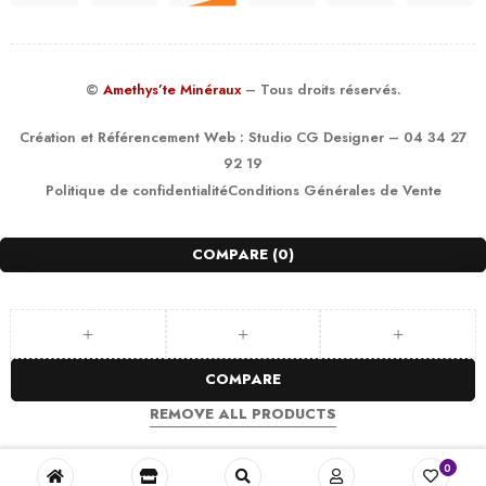
©
Amethys’te Minéraux
– Tous droits réservés.
Création et Référencement Web :
Studio CG Designer
– 04 34 27
92 19
Politique de confidentialité
Conditions Générales de Vente
COMPARE
(0)
COMPARE
REMOVE ALL PRODUCTS
0