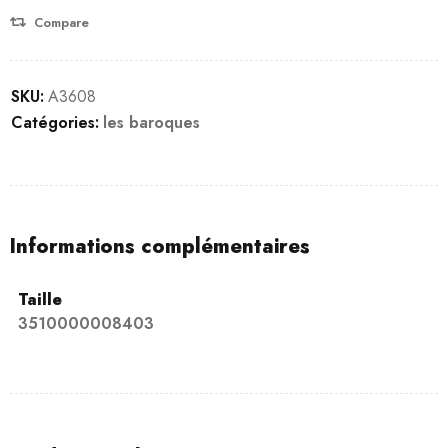
Compare
SKU:
A3608
Catégories:
les baroques
Informations complémentaires
Taille
3510000008403