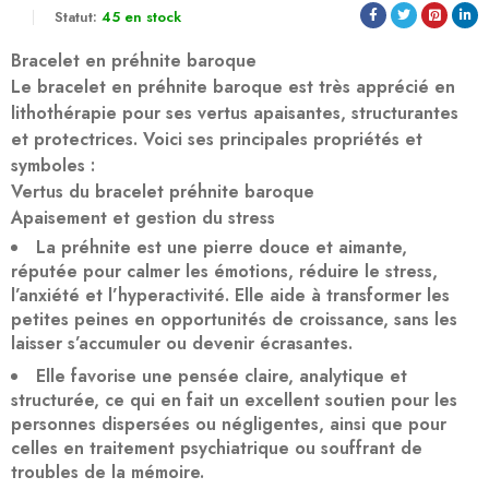
Statut:
45 en stock
Bracelet en préhnite baroque
Le bracelet en préhnite baroque est très apprécié en
lithothérapie pour ses vertus apaisantes, structurantes
et protectrices. Voici ses principales propriétés et
symboles :
Vertus du bracelet préhnite baroque
Apaisement et gestion du stress
La préhnite est une pierre douce et aimante,
réputée pour calmer les émotions, réduire le stress,
l’anxiété et l’hyperactivité. Elle aide à transformer les
petites peines en opportunités de croissance, sans les
laisser s’accumuler ou devenir écrasantes.
Elle favorise une pensée claire, analytique et
structurée, ce qui en fait un excellent soutien pour les
personnes dispersées ou négligentes, ainsi que pour
celles en traitement psychiatrique ou souffrant de
troubles de la mémoire.