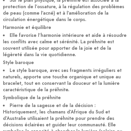
Sur le plan physique, la préhnite est associée à la
protection de l’ossature, à la régulation des problèmes
de peau (comme l’acné) et à l’amélioration de la
circulation énergétique dans le corps.
Harmonie et équilibre
Elle favorise l’harmonie intérieure et aide à résoudre
les conflits avec calme et sérénité. La préhnite est
souvent utilisée pour apporter de la joie et de la
légèreté dans la vie quotidienne.
Style baroque
Le style baroque, avec ses fragments irréguliers et
naturels, apporte une touche organique et unique au
bracelet, tout en conservant la douceur et la lumière
caractéristique de la préhnite.
Symbolique de la préhnite
Pierre de la sagesse et de la décision
:
Historiquement, les chamans d’Afrique du Sud et
d’Australie utilisaient la préhnite pour prendre des
décisions éclairées et guider leur communauté. Elle