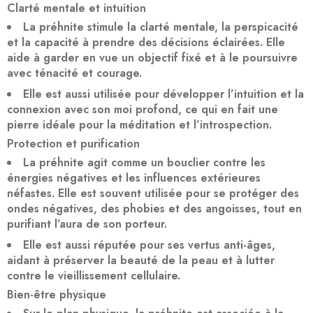
Clarté mentale et intuition
La préhnite stimule la clarté mentale, la perspicacité
et la capacité à prendre des décisions éclairées. Elle
aide à garder en vue un objectif fixé et à le poursuivre
avec ténacité et courage.
Elle est aussi utilisée pour développer l’intuition et la
connexion avec son moi profond, ce qui en fait une
pierre idéale pour la méditation et l’introspection.
Protection et purification
La préhnite agit comme un bouclier contre les
énergies négatives et les influences extérieures
néfastes. Elle est souvent utilisée pour se protéger des
ondes négatives, des phobies et des angoisses, tout en
purifiant l’aura de son porteur.
Elle est aussi réputée pour ses vertus anti-âges,
aidant à préserver la beauté de la peau et à lutter
contre le vieillissement cellulaire.
Bien-être physique