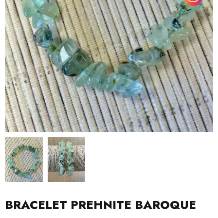
BRACELET PREHNITE BAROQUE