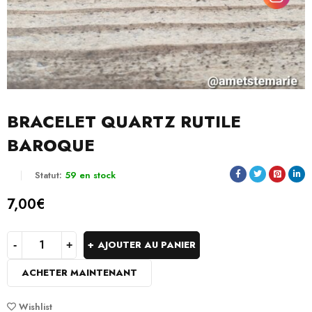
BRACELET QUARTZ RUTILE
BAROQUE
Statut:
59 en stock
7,00
€
AJOUTER AU PANIER
ACHETER MAINTENANT
Wishlist