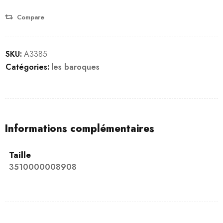
Compare
SKU:
A3385
Catégories:
les baroques
Informations complémentaires
Taille
3510000008908