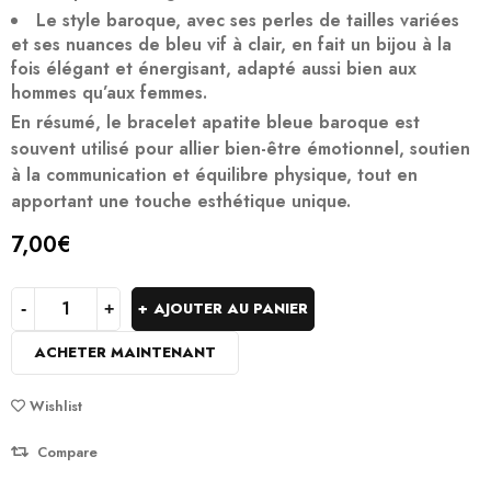
Le style baroque, avec ses perles de tailles variées
et ses nuances de bleu vif à clair, en fait un bijou à la
fois élégant et énergisant, adapté aussi bien aux
hommes qu’aux femmes.
En résumé, le bracelet apatite bleue baroque est
souvent utilisé pour allier bien-être émotionnel, soutien
à la communication et équilibre physique, tout en
apportant une touche esthétique unique.
7,00
€
AJOUTER AU PANIER
ACHETER MAINTENANT
Wishlist
Compare