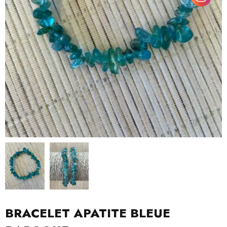
BRACELET APATITE BLEUE