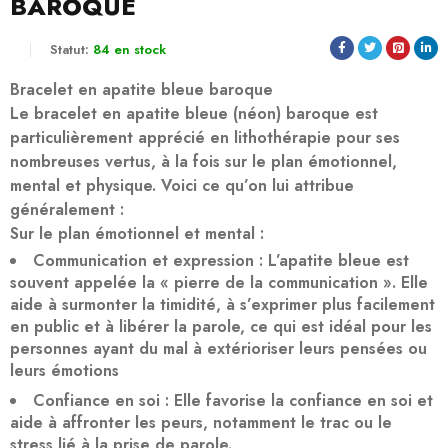
BAROQUE
Statut:
84 en stock
Bracelet en apatite bleue baroque
Le bracelet en apatite bleue (néon) baroque est
particulièrement apprécié en lithothérapie pour ses
nombreuses vertus, à la fois sur le plan émotionnel,
mental et physique. Voici ce qu’on lui attribue
généralement :
Sur le plan émotionnel et mental :
Communication et expression
: L’apatite bleue est
souvent appelée la « pierre de la communication ». Elle
aide à surmonter la timidité, à s’exprimer plus facilement
en public et à libérer la parole, ce qui est idéal pour les
personnes ayant du mal à extérioriser leurs pensées ou
leurs émotions
Confiance en soi
: Elle favorise la confiance en soi et
aide à affronter les peurs, notamment le trac ou le
stress lié à la prise de parole.