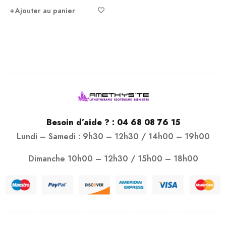
blanche 8 mm Le
bracelet en
Ajouter au panier
Besoin d’aide ? :
04 68 08 76 15
Lundi – Samedi : 9h30 – 12h30 / 14h00 – 19h00
Dimanche 10h00 – 12h30 / 15h00 – 18h00