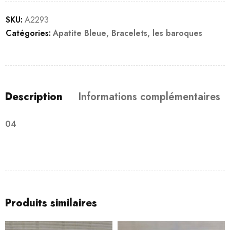
SKU:
A2293
Catégories:
Apatite Bleue
,
Bracelets
,
les baroques
Description
Informations complémentaires
04
Produits similaires