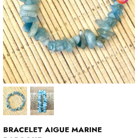
BRACELET AIGUE MARINE