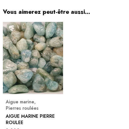
Vous aimerez peut-être aussi…
Aigue marine
,
Pierres roulées
AIGUE MARINE PIERRE
ROULEE