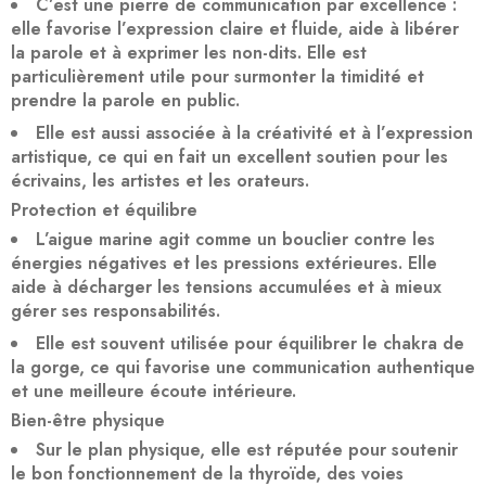
C’est une pierre de communication par excellence :
elle favorise l’expression claire et fluide, aide à libérer
la parole et à exprimer les non-dits. Elle est
particulièrement utile pour surmonter la timidité et
prendre la parole en public.
Elle est aussi associée à la créativité et à l’expression
artistique, ce qui en fait un excellent soutien pour les
écrivains, les artistes et les orateurs.
Protection et équilibre
L’aigue marine agit comme un bouclier contre les
énergies négatives et les pressions extérieures. Elle
aide à décharger les tensions accumulées et à mieux
gérer ses responsabilités.
Elle est souvent utilisée pour équilibrer le chakra de
la gorge, ce qui favorise une communication authentique
et une meilleure écoute intérieure.
Bien-être physique
Sur le plan physique, elle est réputée pour soutenir
le bon fonctionnement de la thyroïde, des voies