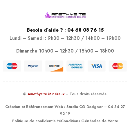
Besoin d’aide ? :
04 68 08 76 15
Lundi – Samedi : 9h30 – 12h30 / 14h00 – 19h00
Dimanche 10h00 – 12h30 / 15h00 – 18h00
©
Amethys’te Minéraux
– Tous droits réservés.
Création et Référencement Web :
Studio CG Designer
– 04 34 27
92 19
Politique de confidentialité
Conditions Générales de Vente