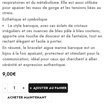
respiratoires et du métabolisme. Elle est aussi utilisée
pour apaiser les maux de gorge et les tensions liées au
stress.
Esthétique et symbolique
Le style baroque, avec ses éclats de cristaux
irréguliers et ses nuances de bleu pâle à bleu soutenu,
apporte une touche de douceur et de fantaisie, tout en
restant élégant et facile à porter.
En résumé, le bracelet aigue marine baroque est un
bijou à la fois apaisant, protecteur et stimulant pour la
communication, idéal pour ceux qui cherchent à allier
sérénité et expression authentique.
9,00
€
AJOUTER AU PANIER
ACHETER MAINTENANT