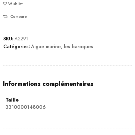
Wishlist
Compare
SKU:
A2291
Catégories:
Aigue marine
,
les baroques
Informations complémentaires
Taille
3310000148006