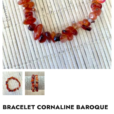
BRACELET CORNALINE BAROQUE