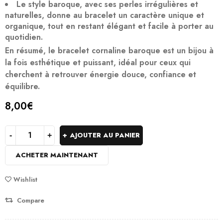
Le style baroque, avec ses perles irrégulières et
naturelles, donne au bracelet un caractère unique et
organique, tout en restant élégant et facile à porter au
quotidien.
En résumé, le bracelet cornaline baroque est un bijou à
la fois esthétique et puissant, idéal pour ceux qui
cherchent à retrouver énergie douce, confiance et
équilibre.
8,00
€
AJOUTER AU PANIER
ACHETER MAINTENANT
Wishlist
Compare