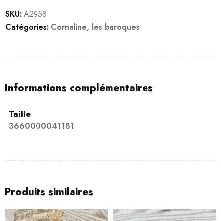
SKU:
A2958
Catégories:
Cornaline
,
les baroques
Informations complémentaires
Taille
3660000041181
Produits similaires