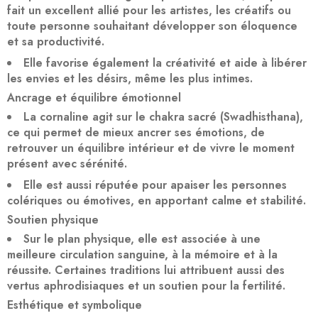
fait un excellent allié pour les artistes, les créatifs ou
toute personne souhaitant développer son éloquence
et sa productivité.
Elle favorise également la créativité et aide à libérer
les envies et les désirs, même les plus intimes.
Ancrage et équilibre émotionnel
La cornaline agit sur le chakra sacré (Swadhisthana),
ce qui permet de mieux ancrer ses émotions, de
retrouver un équilibre intérieur et de vivre le moment
présent avec sérénité.
Elle est aussi réputée pour apaiser les personnes
colériques ou émotives, en apportant calme et stabilité.
Soutien physique
Sur le plan physique, elle est associée à une
meilleure circulation sanguine, à la mémoire et à la
réussite. Certaines traditions lui attribuent aussi des
vertus aphrodisiaques et un soutien pour la fertilité.
Esthétique et symbolique