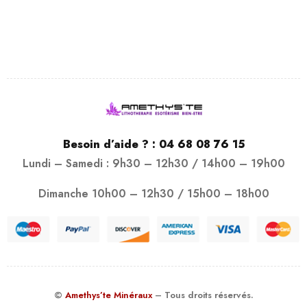
Besoin d’aide ? :
04 68 08 76 15
Lundi – Samedi : 9h30 – 12h30 / 14h00 – 19h00
Dimanche 10h00 – 12h30 / 15h00 – 18h00
©
Amethys’te Minéraux
– Tous droits réservés.