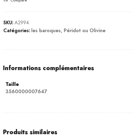
Compare
SKU:
A2994
Catégories:
les baroques
,
Péridot ou Olivine
Informations complémentaires
Taille
3560000007647
Produits similaires