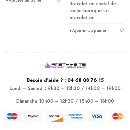
Ajouter au panier
Bracelet en cristal de
roche baroque Le
bracelet en
Ajouter au panier
Besoin d’aide ? :
04 68 08 76 15
Lundi – Samedi : 9h30 – 12h30 / 14h00 – 19h00
Dimanche 10h00 – 12h30 / 15h00 – 18h00