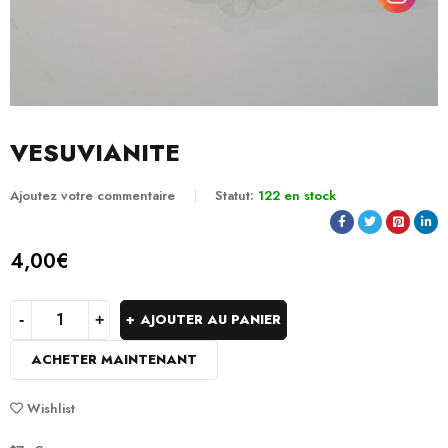
VESUVIANITE
Ajoutez votre commentaire
Statut:
122 en stock
4,00
€
AJOUTER AU PANIER
ACHETER MAINTENANT
Wishlist