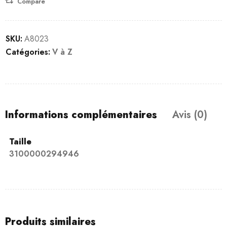
Compare
SKU:
A8023
Catégories:
V à Z
Informations complémentaires
Avis (0)
Taille
3100000294946
Produits similaires