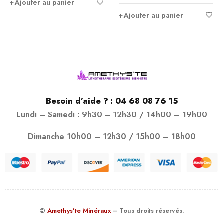
Ajouter au panier
Ajouter au panier
Besoin d’aide ? :
04 68 08 76 15
Lundi – Samedi : 9h30 – 12h30 / 14h00 – 19h00
Dimanche 10h00 – 12h30 / 15h00 – 18h00
©
Amethys’te Minéraux
– Tous droits réservés.