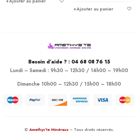
Ajouter au panier
Ajouter au panier
Besoin d’aide ? :
04 68 08 76 15
Lundi – Samedi : 9h30 – 12h30 / 14h00 – 19h00
Dimanche 10h00 – 12h30 / 15h00 – 18h00
©
Amethys’te Minéraux
– Tous droits réservés.