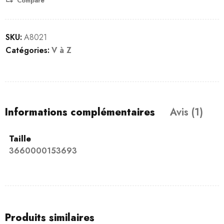
Compare
SKU:
A8021
Catégories:
V à Z
Informations complémentaires
Avis (1)
Taille
3660000153693
Produits similaires