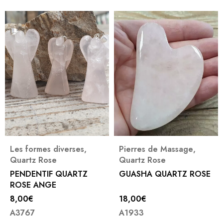
Les formes diverses
,
Pierres de Massage
,
Quartz Rose
Quartz Rose
PENDENTIF QUARTZ
GUASHA QUARTZ ROSE
ROSE ANGE
8,00
€
18,00
€
A3767
A1933