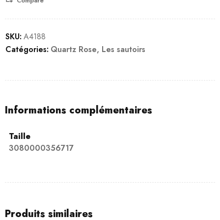
Compare
SKU:
A4188
Catégories:
Quartz Rose
,
Les sautoirs
Informations complémentaires
Taille
3080000356717
Produits similaires