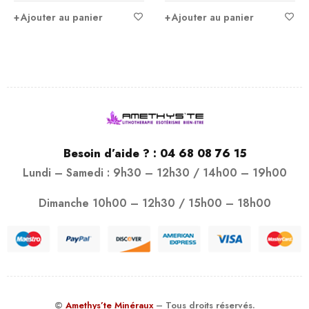
Ajouter au panier
Ajouter au panier
Besoin d’aide ? :
04 68 08 76 15
Lundi – Samedi : 9h30 – 12h30 / 14h00 – 19h00
Dimanche 10h00 – 12h30 / 15h00 – 18h00
©
Amethys’te Minéraux
– Tous droits réservés.