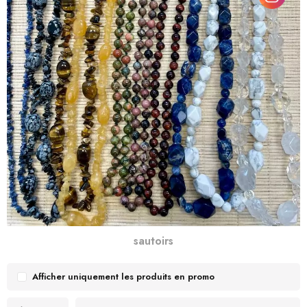
sautoirs
Afficher uniquement les produits en promo