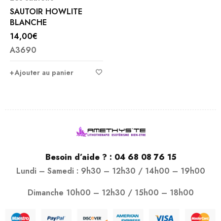
SAUTOIR HOWLITE
BLANCHE
14,00
€
A3690
Ajouter au panier
Besoin d’aide ? :
04 68 08 76 15
Lundi – Samedi : 9h30 – 12h30 / 14h00 – 19h00
Dimanche 10h00 – 12h30 / 15h00 – 18h00