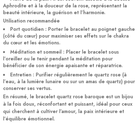
Aphrodite et à la douceur de la rose, représentant la
beauté intérieure, la guérison et l’harmonie.
Utilisation recommandée
Port quotidien
: Porter le bracelet au poignet gauche
(côté du cœur) pour maximiser ses effets sur le chakra
du cœur et les émotions.
Méditation et sommeil
: Placer le bracelet sous
l’oreiller ou le tenir pendant la méditation pour
bénéficier de son énergie apaisante et réparatrice.
Entretien
: Purifier régulièrement le quartz rose (à
l’eau, à la lumière lunaire ou sur un amas de quartz) pour
conserver ses vertus.
En résumé, le bracelet quartz rose baroque est un bijou
à la fois doux, réconfortant et puissant, idéal pour ceux
qui cherchent à cultiver l’amour, la paix intérieure et
l’équilibre émotionnel.