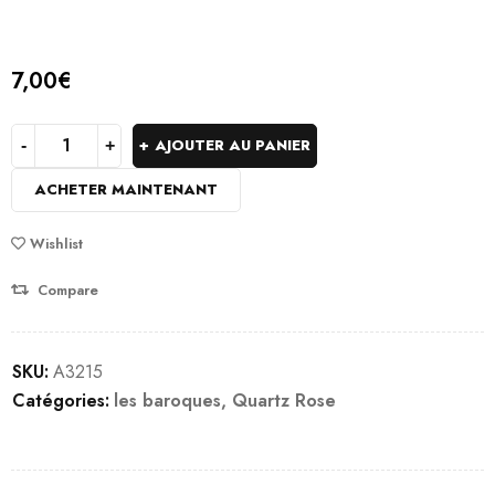
7,00
€
AJOUTER AU PANIER
ACHETER MAINTENANT
Wishlist
Compare
SKU:
A3215
Catégories:
les baroques
,
Quartz Rose