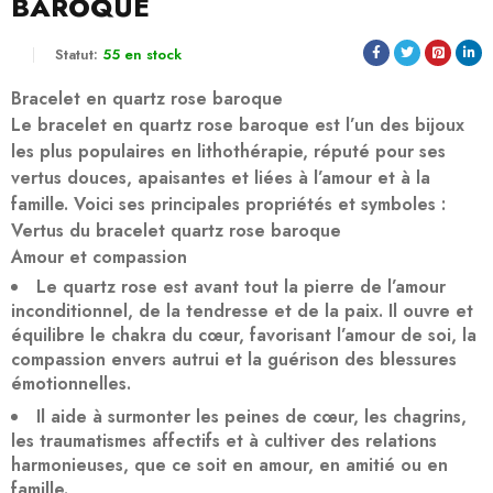
BAROQUE
Statut:
55 en stock
Bracelet en quartz rose baroque
Le bracelet en quartz rose baroque est l’un des bijoux
les plus populaires en lithothérapie, réputé pour ses
vertus douces, apaisantes et liées à l’amour et à la
famille. Voici ses principales propriétés et symboles :
Vertus du bracelet quartz rose baroque
Amour et compassion
Le quartz rose est avant tout la pierre de l’amour
inconditionnel, de la tendresse et de la paix. Il ouvre et
équilibre le chakra du cœur, favorisant l’amour de soi, la
compassion envers autrui et la guérison des blessures
émotionnelles.
Il aide à surmonter les peines de cœur, les chagrins,
les traumatismes affectifs et à cultiver des relations
harmonieuses, que ce soit en amour, en amitié ou en
famille.