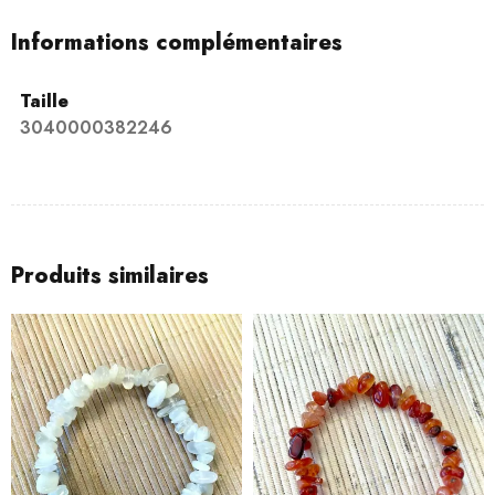
Informations complémentaires
Taille
3040000382246
Produits similaires