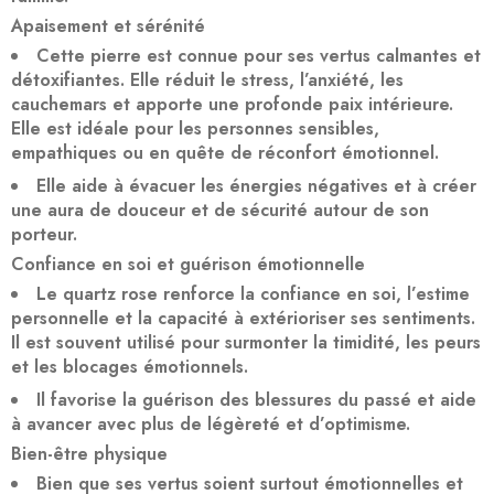
Apaisement et sérénité
Cette pierre est connue pour ses vertus calmantes et
détoxifiantes. Elle réduit le stress, l’anxiété, les
cauchemars et apporte une profonde paix intérieure.
Elle est idéale pour les personnes sensibles,
empathiques ou en quête de réconfort émotionnel.
Elle aide à évacuer les énergies négatives et à créer
une aura de douceur et de sécurité autour de son
porteur.
Confiance en soi et guérison émotionnelle
Le quartz rose renforce la confiance en soi, l’estime
personnelle et la capacité à extérioriser ses sentiments.
Il est souvent utilisé pour surmonter la timidité, les peurs
et les blocages émotionnels.
Il favorise la guérison des blessures du passé et aide
à avancer avec plus de légèreté et d’optimisme.
Bien-être physique
Bien que ses vertus soient surtout émotionnelles et