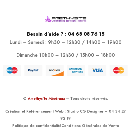
Besoin d’aide ? :
04 68 08 76 15
Lundi – Samedi : 9h30 – 12h30 / 14h00 – 19h00
Dimanche 10h00 – 12h30 / 15h00 – 18h00
©
Amethys’te Minéraux
– Tous droits réservés.
Création et Référencement Web :
Studio CG Designer
– 04 34 27
92 19
Politique de confidentialité
Conditions Générales de Vente