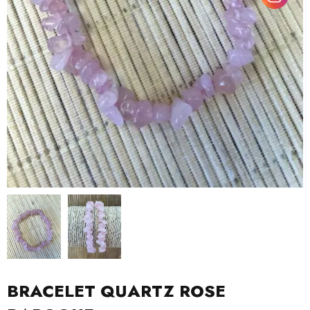
BRACELET QUARTZ ROSE