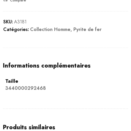
Compare
SKU:
A3181
Catégories:
Collection Homme
,
Pyrite de fer
Informations complémentaires
Taille
3440000292468
Produits similaires