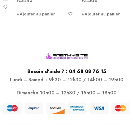
A5445
A4566
Ajouter au panier
Ajouter au panier
Besoin d’aide ? :
04 68 08 76 15
Lundi – Samedi : 9h30 – 12h30 / 14h00 – 19h00
Dimanche 10h00 – 12h30 / 15h00 – 18h00