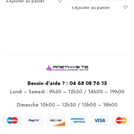
Ajouter au panier
Ajouter au panier
Besoin d’aide ? :
04 68 08 76 15
Lundi – Samedi : 9h30 – 12h30 / 14h00 – 19h00
Dimanche 10h00 – 12h30 / 15h00 – 18h00