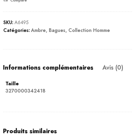
Compare
SKU:
A6495
Catégories:
Ambre
,
Bagues
,
Collection Homme
Informations complémentaires
Avis (0)
Taille
3270000342418
Produits similaires