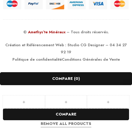
©
Amethys’te Minéraux
– Tous droits réservés.
Création et Référencement Web :
Studio CG Designer
– 04 34 27
92 19
Politique de confidentialité
Conditions Générales de Vente
COMPARE
(0)
COMPARE
REMOVE ALL PRODUCTS