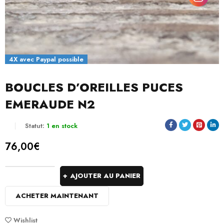
4X avec Paypal possible
BOUCLES D’OREILLES PUCES
EMERAUDE N2
Statut:
1 en stock
76,00
€
AJOUTER AU PANIER
ACHETER MAINTENANT
Wishlist