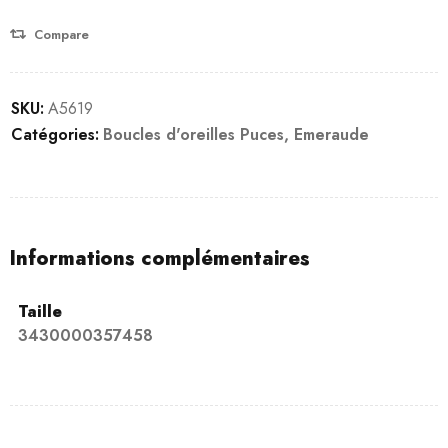
Compare
SKU:
A5619
Catégories:
Boucles d'oreilles Puces
,
Emeraude
Informations complémentaires
Taille
3430000357458