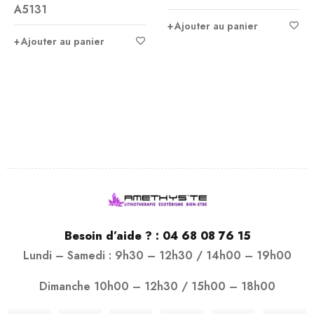
A5131
Ajouter au panier
Ajouter au panier
Besoin d’aide ? :
04 68 08 76 15
Lundi – Samedi : 9h30 – 12h30 / 14h00 – 19h00
Dimanche 10h00 – 12h30 / 15h00 – 18h00