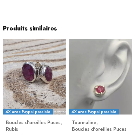
Produits similaires
4X avec Paypal possible
4X avec Paypal possible
Boucles d'oreilles Puces
,
Tourmaline
,
Rubis
Boucles d'oreilles Puces