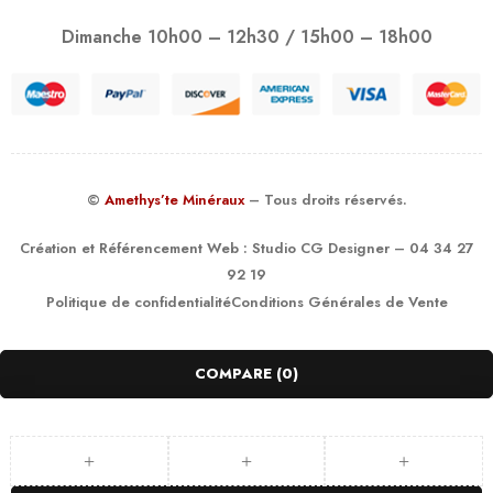
Dimanche 10h00 – 12h30 / 15h00 – 18h00
©
Amethys’te Minéraux
– Tous droits réservés.
Création et Référencement Web :
Studio CG Designer
– 04 34 27
92 19
Politique de confidentialité
Conditions Générales de Vente
COMPARE
(0)