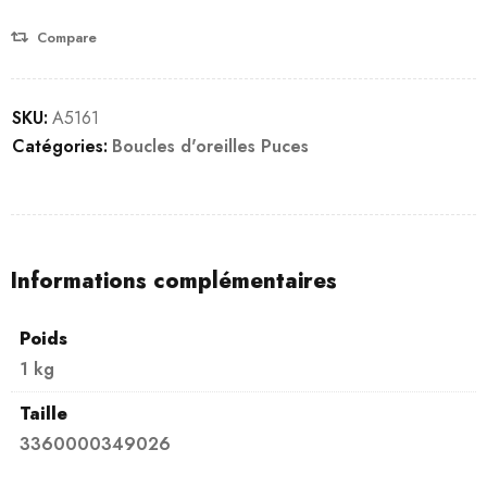
Compare
SKU:
A5161
Catégories:
Boucles d'oreilles Puces
Informations complémentaires
Poids
1 kg
Taille
3360000349026