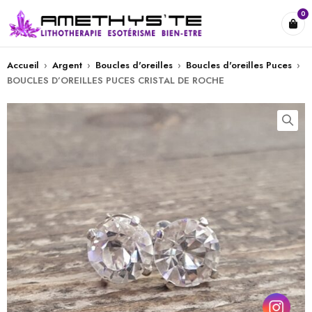
0
Accueil
›
Argent
›
Boucles d'oreilles
›
Boucles d'oreilles Puces
›
BOUCLES D’OREILLES PUCES CRISTAL DE ROCHE