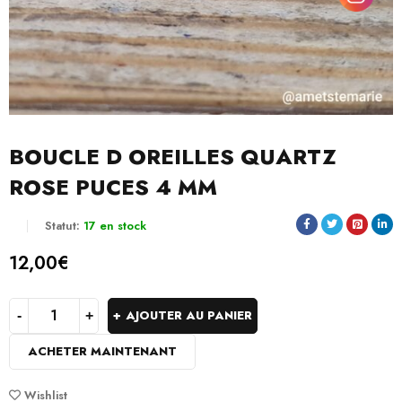
BOUCLE D OREILLES QUARTZ
ROSE PUCES 4 MM
Statut:
17 en stock
12,00
€
AJOUTER AU PANIER
ACHETER MAINTENANT
Wishlist