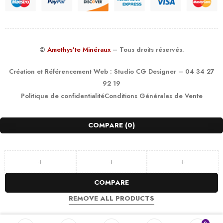
©
Amethys’te Minéraux
– Tous droits réservés.
Création et Référencement Web :
Studio CG Designer
– 04 34 27
92 19
Politique de confidentialité
Conditions Générales de Vente
COMPARE
(0)
COMPARE
REMOVE ALL PRODUCTS