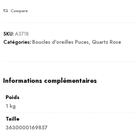
Compare
SKU:
A3718
Catégories:
Boucles d'oreilles Puces
,
Quartz Rose
Informations complémentaires
Poids
1 kg
Taille
3630000169857