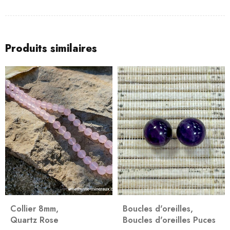
Produits similaires
Collier 8mm
,
Boucles d'oreilles
,
Quartz Rose
Boucles d'oreilles Puces