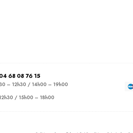
04 68 08 76 15
h30 – 12h30 / 14h00 – 19h00
12h30 / 15h00 – 18h00