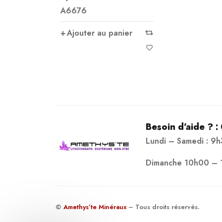
A6676
Ajouter au panier
Besoin d’aide ? :
Lundi – Samedi : 9
Dimanche 10h00 – 
©
Amethys’te Minéraux
– Tous droits réservés.