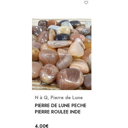
N à Q
,
Pierre de Lune
PIERRE DE LUNE PECHE
PIERRE ROULEE INDE
4,00
€