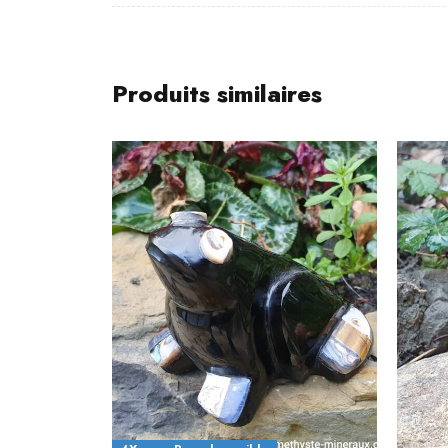
Produits similaires