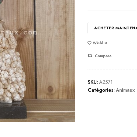
ACHETER MAINTEN
Wishlist
Compare
SKU:
A2571
Catégories:
Animaux