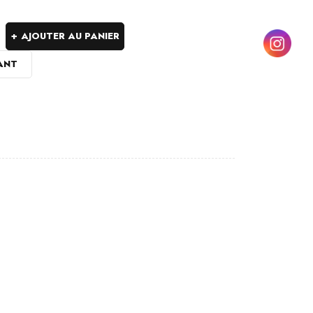
AJOUTER AU PANIER
ANT