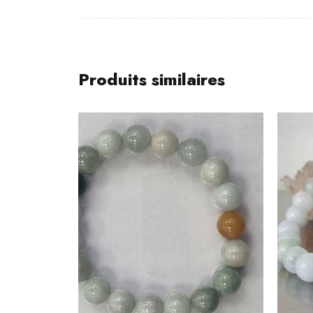
Produits similaires