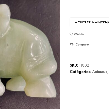
ACHETER MAINTEN
Wishlist
Compare
SKU:
11802
Catégories:
Animaux