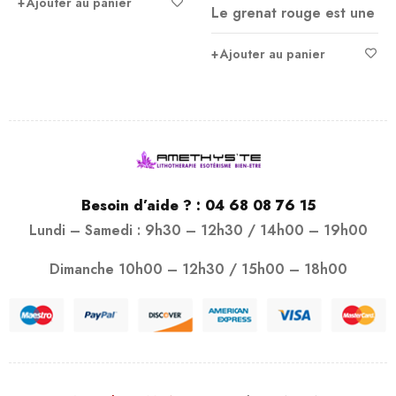
Ajouter au panier
Le grenat rouge est une
Ajouter au panier
Besoin d’aide ? :
04 68 08 76 15
Lundi – Samedi : 9h30 – 12h30 / 14h00 – 19h00
Dimanche 10h00 – 12h30 / 15h00 – 18h00