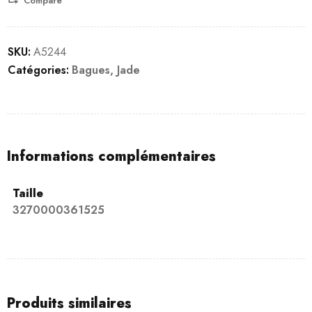
Compare
SKU:
A5244
Catégories:
Bagues
,
Jade
Informations complémentaires
Taille
3270000361525
Produits similaires