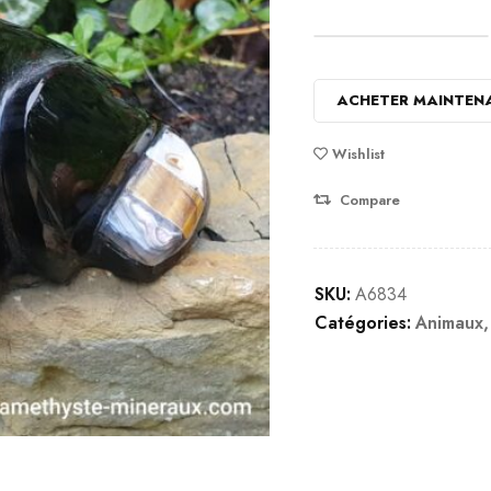
ACHETER MAINTEN
Wishlist
Compare
SKU:
A6834
Catégories:
Animaux