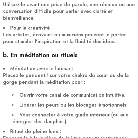
Utilisez-le avant une prise de parole, une réunion ou une
conversation difficile pour
parler avec clarté et
bienveillance
.
Pour la créativité
:
Les artistes, écrivains ou musiciens peuvent le porter
pour
stimuler l’inspiration
et la fluidité des idées.
b. En méditation ou rituels
Méditation avec le larimar
:
Placez le pendentif sur votre
chakra du cœur
ou de la
gorge
pendant la méditation pour :
Ouvrir votre canal de communication intuitive
.
Libérer les peurs ou les blocages émotionnels
.
Vous connecter à votre guide intérieur
(ou aux
énergies des dauphins).
Rituel de pleine lune
: