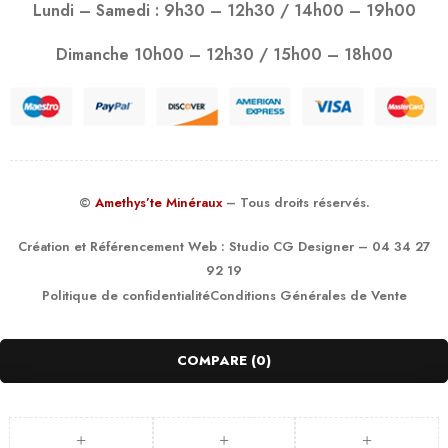
Lundi – Samedi : 9h30 – 12h30 / 14h00 – 19h00
Dimanche 10h00 – 12h30 / 15h00 – 18h00
©
Amethys’te Minéraux
– Tous droits réservés.
Création et Référencement Web :
Studio CG Designer
– 04 34 27
92 19
Politique de confidentialité
Conditions Générales de Vente
COMPARE
(0)