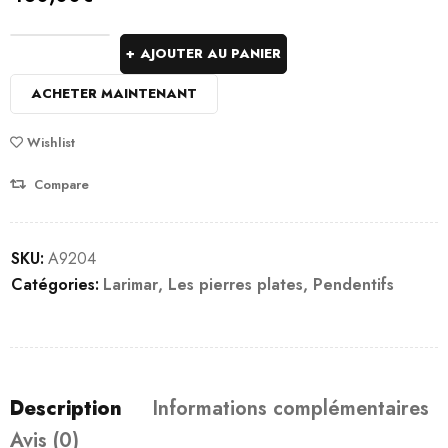
AJOUTER AU PANIER
ACHETER MAINTENANT
Wishlist
Compare
SKU:
A9204
Catégories:
Larimar
,
Les pierres plates
,
Pendentifs
Description
Informations complémentaires
Avis (0)