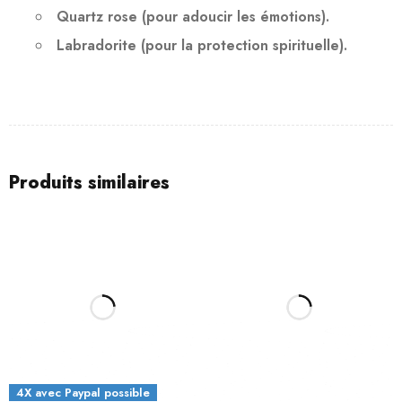
Quartz rose
(pour adoucir les émotions).
Labradorite
(pour la protection spirituelle).
Produits similaires
4X avec Paypal possible