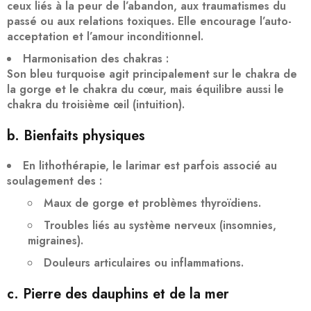
ceux liés à la peur de l’abandon, aux traumatismes du
passé ou aux relations toxiques. Elle encourage l’
auto-
acceptation
et l’amour inconditionnel.
Harmonisation des chakras
:
Son bleu turquoise agit principalement sur le
chakra de
la gorge
et le
chakra du cœur
, mais équilibre aussi le
chakra du troisième œil
(intuition).
b. Bienfaits physiques
En lithothérapie, le larimar est parfois associé au
soulagement des :
Maux de gorge et problèmes thyroïdiens.
Troubles liés au système nerveux (insomnies,
migraines).
Douleurs articulaires ou inflammations.
c. Pierre des dauphins et de la mer