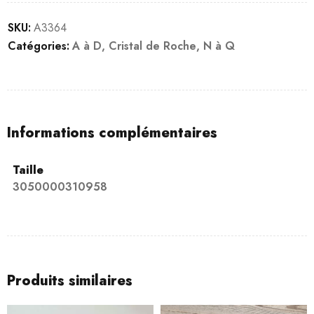
SKU:
A3364
Catégories:
A à D
,
Cristal de Roche
,
N à Q
Informations complémentaires
Taille
3050000310958
Produits similaires