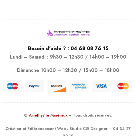
Besoin d’aide ? :
04 68 08 76 15
Lundi – Samedi : 9h30 – 12h30 / 14h00 – 19h00
Dimanche 10h00 – 12h30 / 15h00 – 18h00
©
Amethys’te Minéraux
– Tous droits réservés.
Création et Référencement Web :
Studio CG Designer
– 04 34 27
92 19