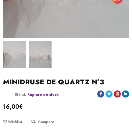
MINIDRUSE DE QUARTZ N°3
Statut:
Rupture de stock
16,00
€
Wishlist
Compare