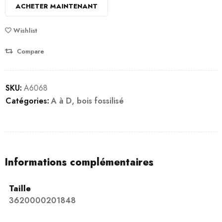
ACHETER MAINTENANT
Wishlist
Compare
SKU:
A6068
Catégories:
A à D
,
bois fossilisé
Informations complémentaires
Taille
3620000201848