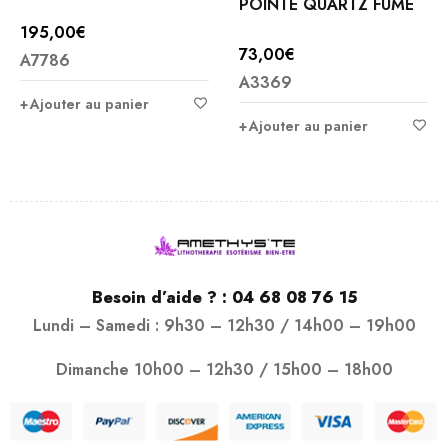
POINTE QUARTZ FUME
195,00
€
73,00
€
A7786
A3369
Ajouter au panier
Ajouter au panier
Besoin d’aide ? :
04 68 08 76 15
Lundi – Samedi : 9h30 – 12h30 / 14h00 – 19h00
Dimanche 10h00 – 12h30 / 15h00 – 18h00