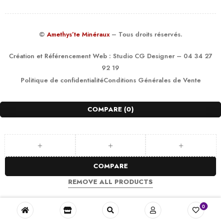
©
Amethys’te Minéraux
– Tous droits réservés.
Création et Référencement Web :
Studio CG Designer
– 04 34 27
92 19
Politique de confidentialité
Conditions Générales de Vente
COMPARE
(0)
COMPARE
REMOVE ALL PRODUCTS
0