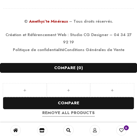
©
Amethys’te Minéraux
– Tous droits réservés.
Création et Référencement Web :
Studio CG Designer
– 04 34 27
92 19
Politique de confidentialité
Conditions Générales de Vente
COMPARE
(0)
COMPARE
REMOVE ALL PRODUCTS
0