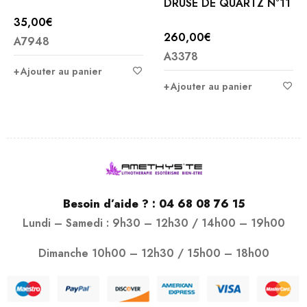
DRUSE DE QUARTZ N°11
35,00
€
260,00
€
A7948
A3378
Ajouter au panier
Ajouter au panier
Besoin d’aide ? :
04 68 08 76 15
Lundi – Samedi : 9h30 – 12h30 / 14h00 – 19h00
Dimanche 10h00 – 12h30 / 15h00 – 18h00