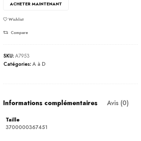
ACHETER MAINTENANT
Wishlist
Compare
SKU:
A7953
Catégories:
A à D
Informations complémentaires
Avis (0)
Taille
3700000367451