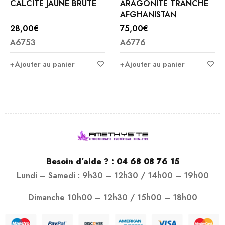
CALCITE JAUNE BRUTE
ARAGONITE TRANCHE
AFGHANISTAN
28,00
€
75,00
€
A6753
A6776
Ajouter au panier
Ajouter au panier
Besoin d’aide ? :
04 68 08 76 15
Lundi – Samedi : 9h30 – 12h30 / 14h00 – 19h00
Dimanche 10h00 – 12h30 / 15h00 – 18h00