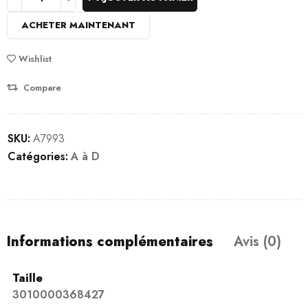
ACHETER MAINTENANT
Wishlist
Compare
SKU:
A7993
Catégories:
A à D
Informations complémentaires
Avis (0)
Taille
3010000368427