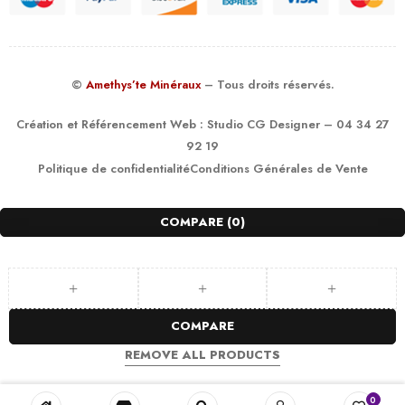
©
Amethys’te Minéraux
– Tous droits réservés.
Création et Référencement Web :
Studio CG Designer
– 04 34 27
92 19
Politique de confidentialité
Conditions Générales de Vente
COMPARE
(0)
COMPARE
REMOVE ALL PRODUCTS
0