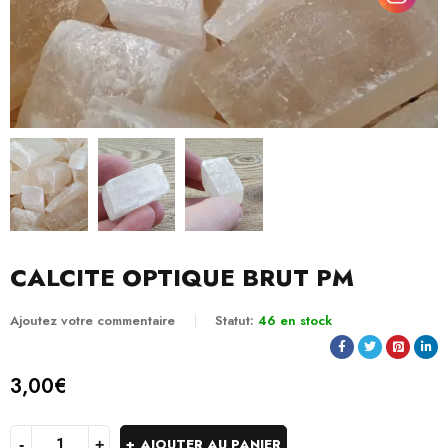
CALCITE OPTIQUE BRUT PM
Ajoutez votre commentaire
Statut:
46 en stock
3,00
€
AJOUTER AU PANIER