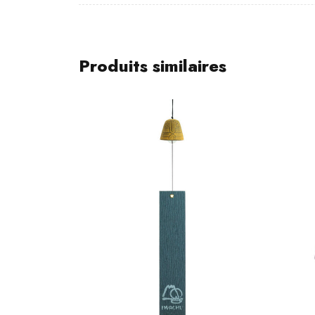
Produits similaires