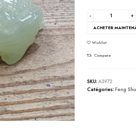
ACHETER MAINTEN
Wishlist
Compare
SKU:
A3972
Catégories:
Feng Shu