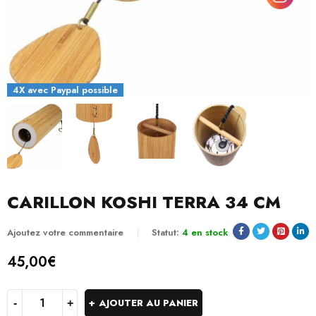
4X avec Paypal possible
CARILLON KOSHI TERRA 34 CM
Ajoutez votre commentaire
Statut:
4 en stock
45,00
€
AJOUTER AU PANIER