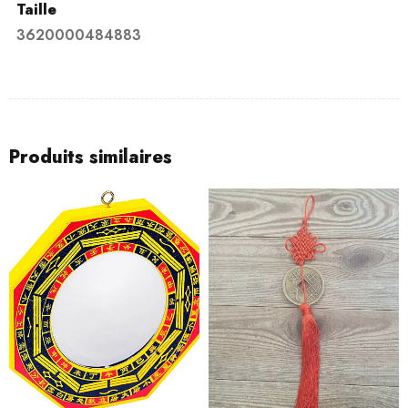
Taille
3620000484883
Produits similaires