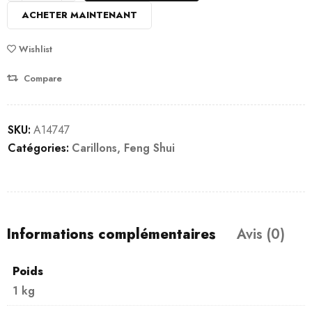
ACHETER MAINTENANT
Wishlist
Compare
SKU:
A14747
Catégories:
Carillons
,
Feng Shui
Informations complémentaires
Avis (0)
Poids
1 kg