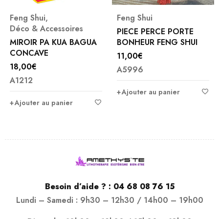
Feng Shui
,
Feng Shui
Déco & Accessoires
PIECE PERCE PORTE
MIROIR PA KUA BAGUA
BONHEUR FENG SHUI
CONCAVE
11,00
€
18,00
€
A5996
A1212
Ajouter au panier
Ajouter au panier
Besoin d’aide ? :
04 68 08 76 15
Lundi – Samedi : 9h30 – 12h30 / 14h00 – 19h00