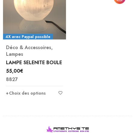
4X avec Paypal possible
Déco & Accessoires
,
Lampes
LAMPE SELENITE BOULE
55,00
€
8827
Choix des options