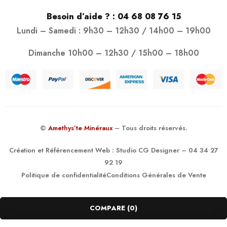
Besoin d’aide ? :
04 68 08 76 15
Lundi – Samedi : 9h30 – 12h30 / 14h00 – 19h00
Dimanche 10h00 – 12h30 / 15h00 – 18h00
©
Amethys’te Minéraux
– Tous droits réservés.
Création et Référencement Web :
Studio CG Designer
– 04 34 27
92 19
Politique de confidentialité
Conditions Générales de Vente
COMPARE
(0)