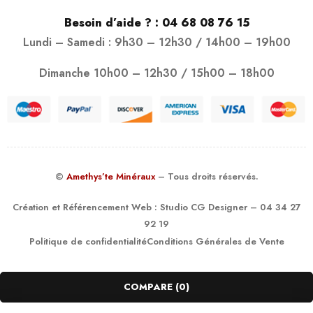
Besoin d’aide ? :
04 68 08 76 15
Lundi – Samedi : 9h30 – 12h30 / 14h00 – 19h00
Dimanche 10h00 – 12h30 / 15h00 – 18h00
©
Amethys’te Minéraux
– Tous droits réservés.
Création et Référencement Web :
Studio CG Designer
– 04 34 27
92 19
Politique de confidentialité
Conditions Générales de Vente
COMPARE
(0)