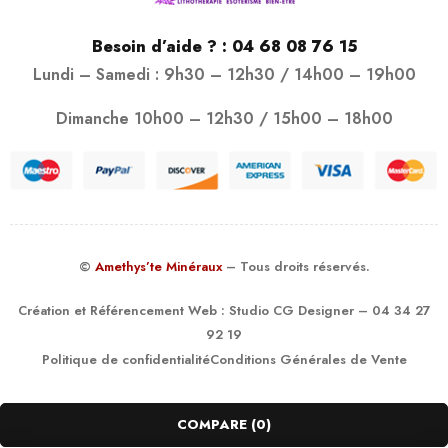
Besoin d’aide ? :
04 68 08 76 15
Lundi – Samedi : 9h30 – 12h30 / 14h00 – 19h00
Dimanche 10h00 – 12h30 / 15h00 – 18h00
©
Amethys’te Minéraux
– Tous droits réservés.
Création et Référencement Web :
Studio CG Designer
– 04 34 27
92 19
Politique de confidentialité
Conditions Générales de Vente
COMPARE
(0)