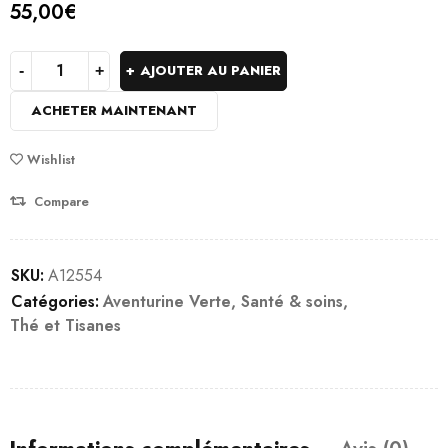
55,00
€
AJOUTER AU PANIER
ACHETER MAINTENANT
Wishlist
Compare
SKU:
A12554
Catégories:
Aventurine Verte
,
Santé & soins
,
Thé et Tisanes