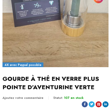
4X avec Paypal possible
GOURDE À THÉ EN VERRE PLUS
POINTE D’AVENTURINE VERTE
Ajoutez votre commentaire
Statut:
107 en stock