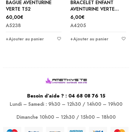
BAGUE AVENTURINE
BRACELET ENFANT
VERTE T52
AVENTURINE VERTE
4MM
60,00
€
6,00
€
A5238
A4205
Ajouter au panier
Ajouter au panier
Besoin d’aide ? :
04 68 08 76 15
Lundi – Samedi : 9h30 – 12h30 / 14h00 – 19h00
Dimanche 10h00 – 12h30 / 15h00 – 18h00