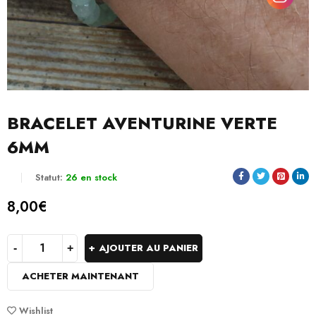
BRACELET AVENTURINE VERTE
6MM
Statut:
26 en stock
8,00
€
AJOUTER AU PANIER
ACHETER MAINTENANT
Wishlist