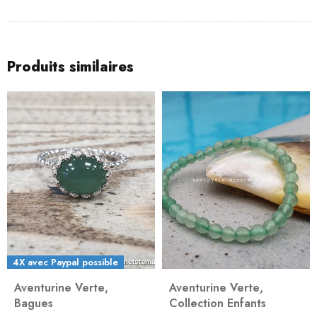
Produits similaires
4X avec Paypal possible
Aventurine Verte
,
Aventurine Verte
,
Bagues
Collection Enfants