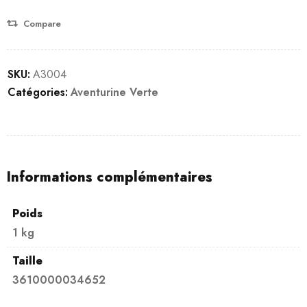
Compare
SKU:
A3004
Catégories:
Aventurine Verte
Informations complémentaires
Poids
1 kg
Taille
3610000034652